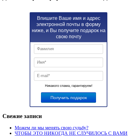
Впишите Ваше имя и адрес
электронной почты в форму
ниже, и Вы получите подарок на
свою почту
Никакого спама, гарантируем!
Свежие записи
Можем ли мы менять свою судьбу?
ЧТОБЫ ЭТО НИКОГДА НЕ СЛУЧИЛОСЬ С ВАМИ