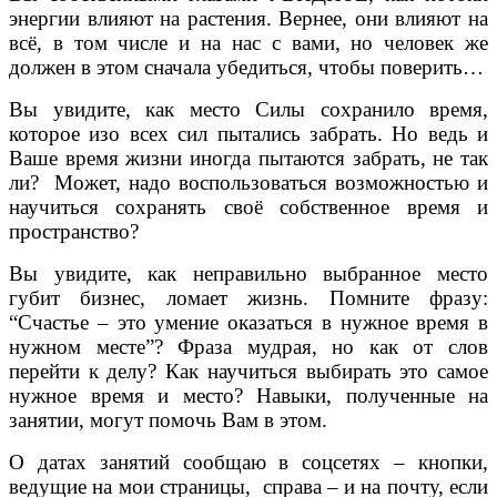
энергии влияют на растения. Вернее, они влияют на
всё, в том числе и на нас с вами, но человек же
должен в этом сначала убедиться, чтобы поверить…
Вы увидите, как место Силы сохранило время,
которое изо всех сил пытались забрать. Но ведь и
Ваше время жизни иногда пытаются забрать, не так
ли? Может, надо воспользоваться возможностью и
научиться сохранять своё собственное время и
пространство?
Вы увидите, как неправильно выбранное место
губит бизнес, ломает жизнь. Помните фразу:
“Счастье – это умение оказаться в нужное время в
нужном месте”? Фраза мудрая, но как от слов
перейти к делу? Как научиться выбирать это самое
нужное время и место? Навыки, полученные на
занятии, могут помочь Вам в этом.
О датах занятий сообщаю в соцсетях – кнопки,
ведущие на мои страницы, справа – и на почту, если