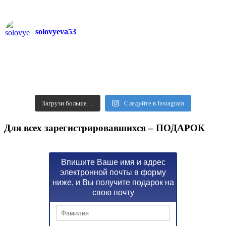
solovyeva53
Загрузи больше…
Следуйте в Instagram
Для всех зарегистрировавшихся – ПОДАРОК
Впишите Ваше имя и адрес
электронной почты в форму
ниже, и Вы получите подарок на
свою почту