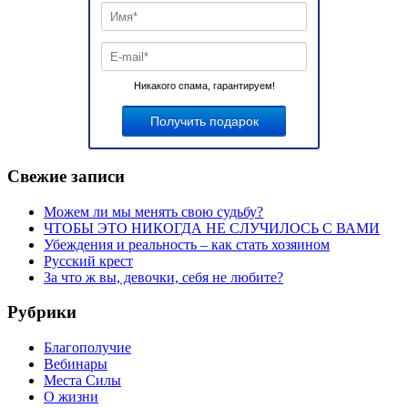
Никакого спама, гарантируем!
Свежие записи
Можем ли мы менять свою судьбу?
ЧТОБЫ ЭТО НИКОГДА НЕ СЛУЧИЛОСЬ С ВАМИ
Убеждения и реальность – как стать хозяином
Русский крест
За что ж вы, девочки, себя не любите?
Рубрики
Благополучие
Вебинары
Места Силы
О жизни