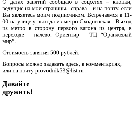
О датах занятий сообщаю в соцсетях – кнопки,
ведущие на мои страницы, справа – и на почту, если
Вы являетесь моим подписчиком. Встречаемся в 11-
00 на улице у выхода из метро Сходненская. Выход
из метро в сторону первого вагона из центра, в
переходе – налево.
Ориентир – ТЦ “Оранжевый
мир”.
Стоимость занятия 500 рублей.
Вопросы можно задавать здесь, в комментариях,
или на почту provodnik53@list.ru .
Давайте
дружить!