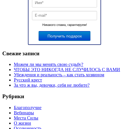
Никакого спама, гарантируем!
Свежие записи
Можем ли мы менять свою судьбу?
ЧТОБЫ ЭТО НИКОГДА НЕ СЛУЧИЛОСЬ С ВАМИ
Убеждения и реальность – как стать хозяином
Русский крест
За что ж вы, девочки, себя не любите?
Рубрики
Благополучие
Вебинары
Места Силы
О жизни
Осознанность