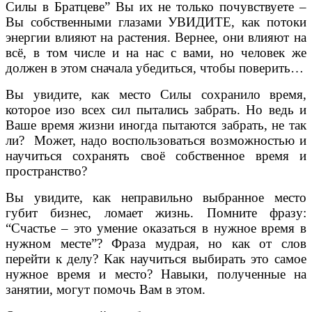
Силы в Братцеве” Вы их не только почувствуете –
Вы собственными глазами УВИДИТЕ, как потоки
энергии влияют на растения. Вернее, они влияют на
всё, в том числе и на нас с вами, но человек же
должен в этом сначала убедиться, чтобы поверить…
Вы увидите, как место Силы сохранило время,
которое изо всех сил пытались забрать. Но ведь и
Ваше время жизни иногда пытаются забрать, не так
ли? Может, надо воспользоваться возможностью и
научиться сохранять своё собственное время и
пространство?
Вы увидите, как неправильно выбранное место
губит бизнес, ломает жизнь. Помните фразу:
“Счастье – это умение оказаться в нужное время в
нужном месте”? Фраза мудрая, но как от слов
перейти к делу? Как научиться выбирать это самое
нужное время и место? Навыки, полученные на
занятии, могут помочь Вам в этом.