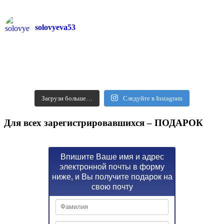
solovyeva53
Загрузи больше…
Следуйте в Instagram
Для всех зарегистрировавшихся – ПОДАРОК
Впишите Ваше имя и адрес
электронной почты в форму
ниже, и Вы получите подарок на
свою почту