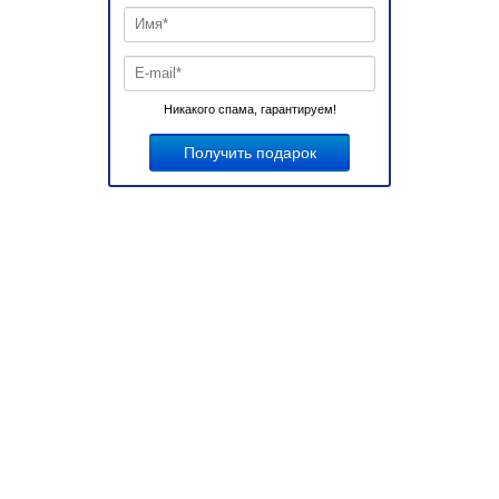
Никакого спама, гарантируем!