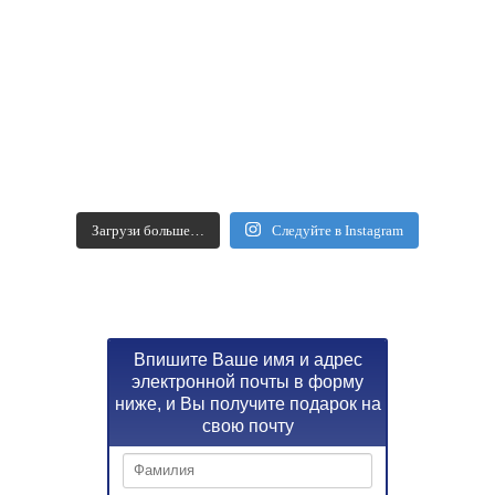
Загрузи больше…
Следуйте в Instagram
Впишите Ваше имя и адрес
электронной почты в форму
ниже, и Вы получите подарок на
свою почту