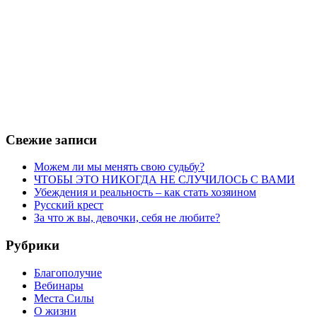
Свежие записи
Можем ли мы менять свою судьбу?
ЧТОБЫ ЭТО НИКОГДА НЕ СЛУЧИЛОСЬ С ВАМИ
Убеждения и реальность – как стать хозяином
Русский крест
За что ж вы, девочки, себя не любите?
Рубрики
Благополучие
Вебинары
Места Силы
О жизни