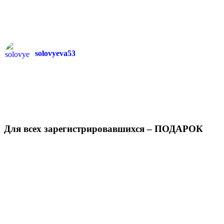
solovyeva53
Для всех зарегистрировавшихся – ПОДАРОК