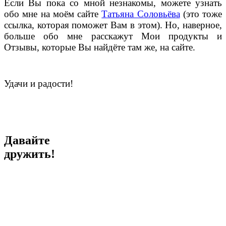
Если Вы пока со мной незнакомы, можете узнать
обо мне на моём сайте
Татьяна Соловьёва
(это тоже
ссылка, которая поможет Вам в этом). Но, наверное,
больше обо мне расскажут Мои продукты и
Отзывы, которые Вы найдёте там же, на сайте.
Удачи и радости!
Давайте
дружить!