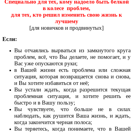
Специально для тех, кому надоело быть белкой
в колесе проблем,
для тех, кто решил изменить свою жизнь к
лучшему
[для новичков и продвинутых]
Если:
Вы отчаялись вырваться из замкнутого круга
проблем, всё, что Вы делаете, не помогает, и у
Вас уже опускаются руки;
в Вашей жизни есть проблема или сложная
ситуация, которая возвращается снова и снова,
и Вы хотите избавиться от неё;
Вы устали ждать, когда разрешится текущая
проблемная ситуация, и хотите решить ее
быстро и в Вашу пользу;
Вы чувствуете, что больше не в силах
наблюдать, как рушится Ваша жизнь, и ждать,
когда закончится черная полоса;
Вы теряетесь, когда понимаете, что в Вашей