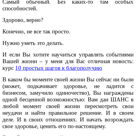
Самый обычный. Без каких-то там особых
способностей.
Здорово, верно?
Конечно, не все так просто.
Нужно уметь это делать.
И если Вы хотите научиться управлять событиями
Вашей жизни – у меня для Вас отличная новость:
курс
10 простых шагов к благополучию
В каком бы моменте своей жизни Вы сейчас ни были
(может, подкачивает здоровье, не ладится с
бизнесом, замучило одиночество), Вы награждены
одной бесценной возможностью: Вам дан ШАНС в
любой момент своей жизни пересмотреть свои
неудачи и найти правильное решение. И в своем
деле. И в своих отношениях. И начать возрождать
свое здоровье, ценить его по-настоящему.