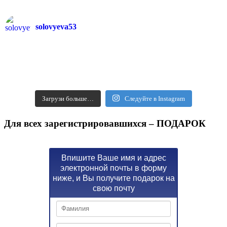
solovyeva53
Загрузи больше…
Следуйте в Instagram
Для всех зарегистрировавшихся – ПОДАРОК
Впишите Ваше имя и адрес
электронной почты в форму
ниже, и Вы получите подарок на
свою почту