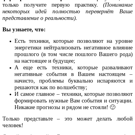
только получите первую практику.
(Понимание
некоторых идей полностью перевернёт Ваше
представление о реальности).
Вы узнаете, что:
Есть техники, которые позволяют на уровне
энергетики нейтрализовать негативное влияние
прошлого (в том числе пошлого Вашего рода)
на настоящее и будущее;
А еще есть техники, которые разваливают
негативные события в Вашем настоящем –
начисто, проблемы буквально испаряются и
решаются как по волшебству;
И самое главное – техники, которые позволяют
формировать нужные Вам события и ситуации.
Никакие прогнозы и рядом не стояли! 🙂
Только представьте – это может делать любой
человек!