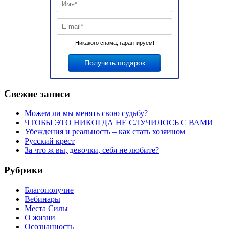
Никакого спама, гарантируем!
Свежие записи
Можем ли мы менять свою судьбу?
ЧТОБЫ ЭТО НИКОГДА НЕ СЛУЧИЛОСЬ С ВАМИ
Убеждения и реальность – как стать хозяином
Русский крест
За что ж вы, девочки, себя не любите?
Рубрики
Благополучие
Вебинары
Места Силы
О жизни
Осознанность