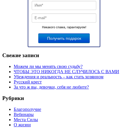
Никакого спама, гарантируем!
Свежие записи
Можем ли мы менять свою судьбу?
ЧТОБЫ ЭТО НИКОГДА НЕ СЛУЧИЛОСЬ С ВАМИ
Убеждения и реальность – как стать хозяином
Русский крест
За что ж вы, девочки, себя не любите?
Рубрики
Благополучие
Вебинары
Места Силы
О жизни