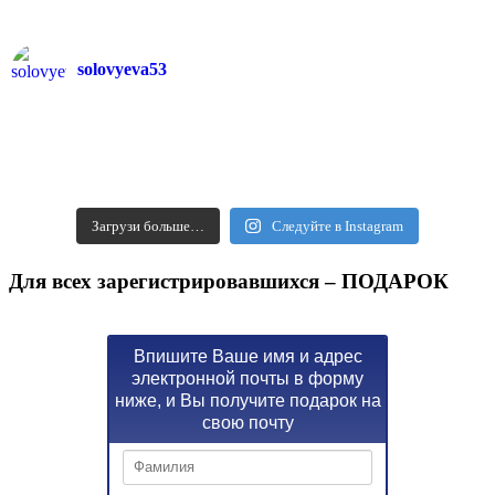
solovyeva53
Загрузи больше…
Следуйте в Instagram
Для всех зарегистрировавшихся – ПОДАРОК
Впишите Ваше имя и адрес
электронной почты в форму
ниже, и Вы получите подарок на
свою почту