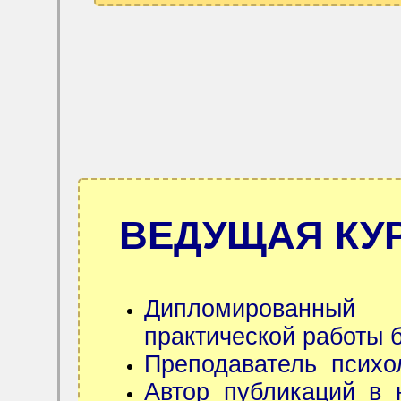
ВЕДУЩАЯ КУР
Дипломированный
практической работы б
Преподаватель психо
Автор публикаций в 