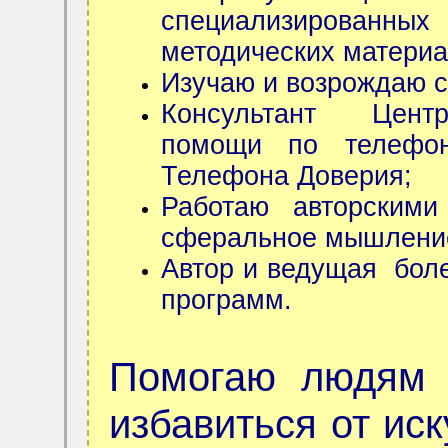
специализированных
методических материа
Изучаю и возрождаю с
Консультант Центр
помощи по телефон
Телефона Доверия;
Работаю авторскими
сферальное мышлени
Автор и ведущая боле
программ.
Помогаю людям 
избавиться от ис