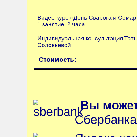
Видео-курс
«День Сварога и Семар
1 занятие 2 часа
Индивидуальная консультация
Тат
Соловьевой
Стоимость:
Вы может
Сбербанка