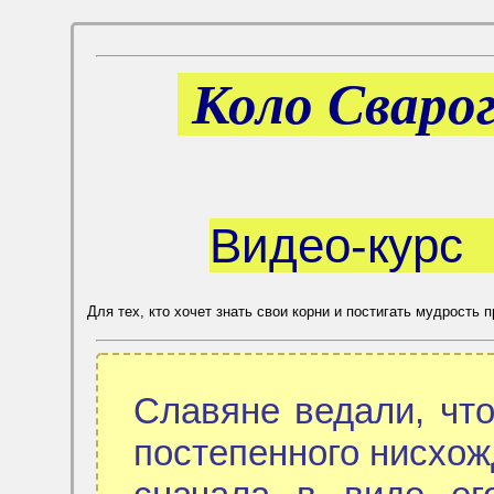
Коло Сварога
Видео
Для тех, кто хочет знать свои корни и постигать мудрость 
Славяне ведали, чт
постепенного нисхож