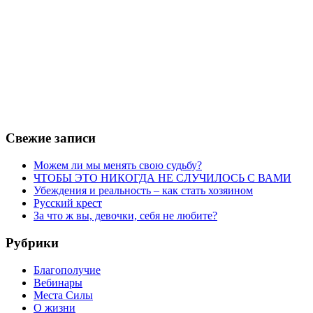
Свежие записи
Можем ли мы менять свою судьбу?
ЧТОБЫ ЭТО НИКОГДА НЕ СЛУЧИЛОСЬ С ВАМИ
Убеждения и реальность – как стать хозяином
Русский крест
За что ж вы, девочки, себя не любите?
Рубрики
Благополучие
Вебинары
Места Силы
О жизни