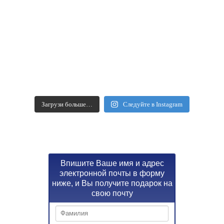
Загрузи больше…
Следуйте в Instagram
Впишите Ваше имя и адрес
электронной почты в форму
ниже, и Вы получите подарок на
свою почту