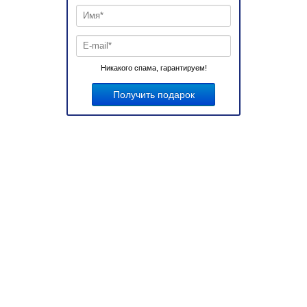
Никакого спама, гарантируем!