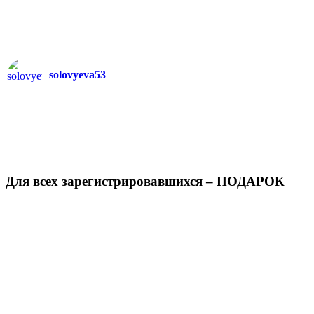
solovyeva53
Для всех зарегистрировавшихся – ПОДАРОК