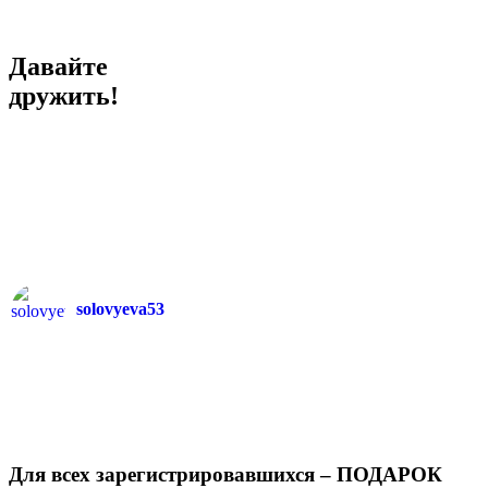
Давайте
дружить!
solovyeva53
Для всех зарегистрировавшихся – ПОДАРОК