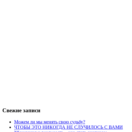
Свежие записи
Можем ли мы менять свою судьбу?
ЧТОБЫ ЭТО НИКОГДА НЕ СЛУЧИЛОСЬ С ВАМИ