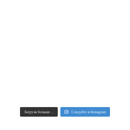
Загрузи больше…
Следуйте в Instagram