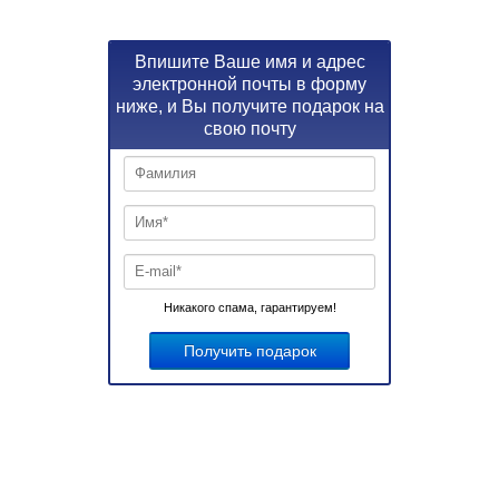
Впишите Ваше имя и адрес
электронной почты в форму
ниже, и Вы получите подарок на
свою почту
Никакого спама, гарантируем!