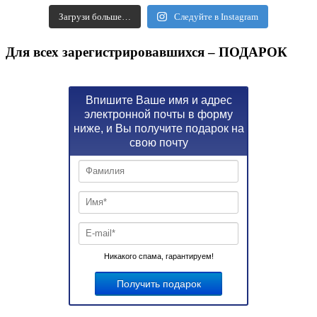
Загрузи больше…
Следуйте в Instagram
Для всех зарегистрировавшихся – ПОДАРОК
Впишите Ваше имя и адрес
электронной почты в форму
ниже, и Вы получите подарок на
свою почту
Никакого спама, гарантируем!