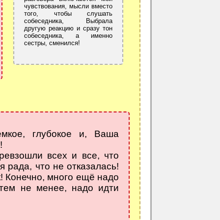
чувствования, мысли вместо
того, чтобы слушать
собеседника, Выбрала
другую реакцию и сразу тон
собеседника, а именно
сестры, сменился!
ёмкое, глубокое и, Ваша
!
ревзошли всех и все, что
я рада, что не отказалась!
! Конечно, много ещё надо
 тем не менее, надо идти