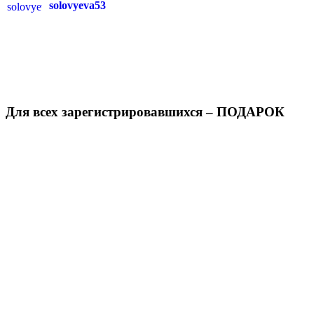
solovyeva53
Для всех зарегистрировавшихся – ПОДАРОК