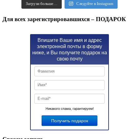
Загрузи больше…
Следуйте в Instagram
Для всех зарегистрировавшихся – ПОДАРОК
Впишите Ваше имя и адрес
электронной почты в форму
ниже, и Вы получите подарок на
свою почту
Никакого спама, гарантируем!