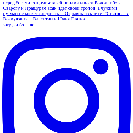
Загрузи больше…