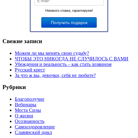
Никакого спама, гарантируем!
Свежие записи
Можем ли мы менять свою судьбу?
ЧТОБЫ ЭТО НИКОГДА НЕ СЛУЧИЛОСЬ С ВАМИ
Убеждения и реальность – как стать хозяином
Русский крест
За что ж вы, девочки, себя не любите?
Рубрики
Благополучие
Вебинары
Места Силы
О жизни
Осознанность
Самооздоровление
Славянский цикл