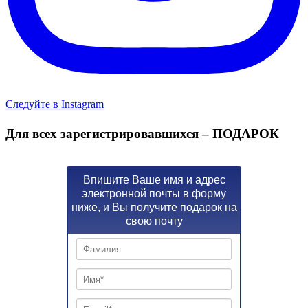
Следуйте в Instagram
Для всех зарегистрировавшихся – ПОДАРОК
Впишите Ваше имя и адрес
электронной почты в форму
ниже, и Вы получите подарок на
свою почту