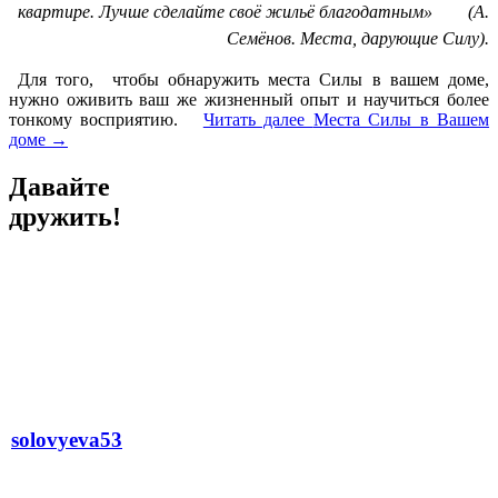
квартире. Лучше сделайте своё жильё благодатным» (А.
Семёнов. Места, дарующие Силу).
Для того, чтобы обнаружить места Силы в вашем доме,
нужно оживить ваш же жизненный опыт и научиться более
тонкому восприятию.
Читать далее
Места Силы в Вашем
доме
→
Давайте
дружить!
solovyeva53