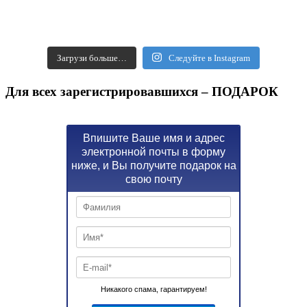
Загрузи больше…
Следуйте в Instagram
Для всех зарегистрировавшихся – ПОДАРОК
Впишите Ваше имя и адрес
электронной почты в форму
ниже, и Вы получите подарок на
свою почту
Никакого спама, гарантируем!