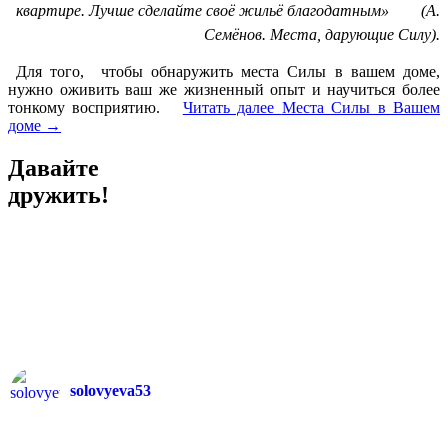
квартире. Лучше сделайте своё жильё благодатным» (А.
Семёнов. Места, дарующие Силу).
Для того, чтобы обнаружить места Силы в вашем доме,
нужно оживить ваш же жизненный опыт и научиться более
тонкому восприятию.
Читать далее
Места Силы в Вашем
доме
→
Давайте
дружить!
solovyeva53