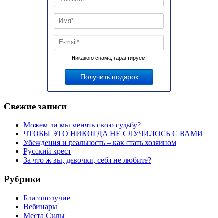
Никакого спама, гарантируем!
Свежие записи
Можем ли мы менять свою судьбу?
ЧТОБЫ ЭТО НИКОГДА НЕ СЛУЧИЛОСЬ С ВАМИ
Убеждения и реальность – как стать хозяином
Русский крест
За что ж вы, девочки, себя не любите?
Рубрики
Благополучие
Вебинары
Места Силы