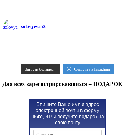
solovyeva53
Загрузи больше…
Следуйте в Instagram
Для всех зарегистрировавшихся – ПОДАРОК
Впишите Ваше имя и адрес
электронной почты в форму
ниже, и Вы получите подарок на
свою почту