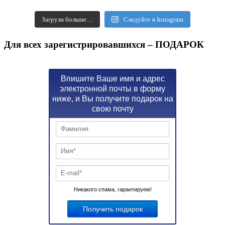
Загрузи больше…
Следуйте в Instagram
Для всех зарегистрировавшихся – ПОДАРОК
Впишите Ваше имя и адрес
электронной почты в форму
ниже, и Вы получите подарок на
свою почту
Никакого спама, гарантируем!