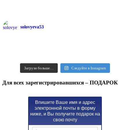
solovyeva53
Загрузи больше…
Следуйте в Instagram
Для всех зарегистрировавшихся – ПОДАРОК
Впишите Ваше имя и адрес
электронной почты в форму
ниже, и Вы получите подарок на
свою почту