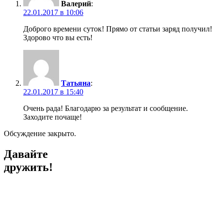
Валерий
:
22.01.2017 в 10:06
Доброго времени суток! Прямо от статьи заряд получил!
Здорово что вы есть!
Татьяна
:
22.01.2017 в 15:40
Очень рада! Благодарю за результат и сообщение.
Заходите почаще!
Обсуждение закрыто.
Давайте
дружить!