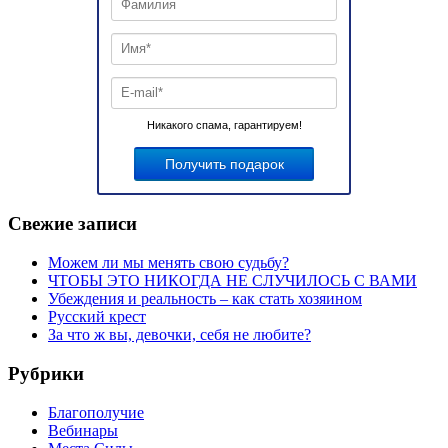
Никакого спама, гарантируем!
Свежие записи
Можем ли мы менять свою судьбу?
ЧТОБЫ ЭТО НИКОГДА НЕ СЛУЧИЛОСЬ С ВАМИ
Убеждения и реальность – как стать хозяином
Русский крест
За что ж вы, девочки, себя не любите?
Рубрики
Благополучие
Вебинары