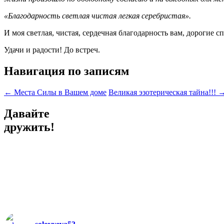
«Благодарность светлая чистая легкая серебристая».
И моя светлая, чистая, сердечная благодарность вам, дорогие с
Удачи и радости! До встреч.
Навигация по записям
←
Места Силы в Вашем доме
Великая эзотерическая тайна!!!
Давайте
дружить!