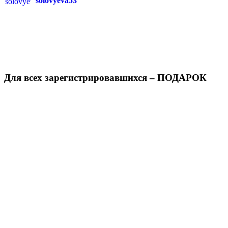
solovyeva53
Для всех зарегистрировавшихся – ПОДАРОК