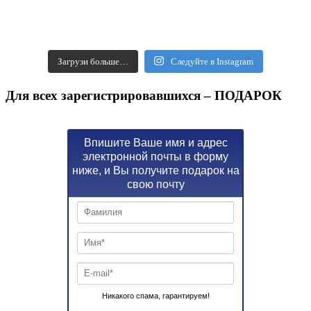
Загрузи больше…
Следуйте в Instagram
Для всех зарегистрировавшихся – ПОДАРОК
Впишите Ваше имя и адрес
электронной почты в форму
ниже, и Вы получите подарок на
свою почту
Никакого спама, гарантируем!