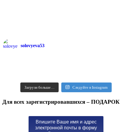
solovyeva53
Загрузи больше…
Следуйте в Instagram
Для всех зарегистрировавшихся – ПОДАРОК
Впишите Ваше имя и адрес
электронной почты в форму