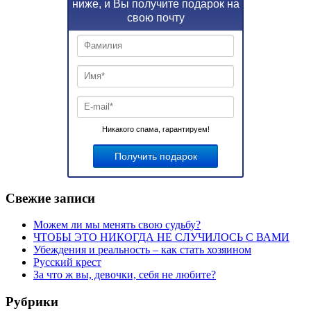
ниже, и Вы получите подарок на
свою почту
Никакого спама, гарантируем!
Свежие записи
Можем ли мы менять свою судьбу?
ЧТОБЫ ЭТО НИКОГДА НЕ СЛУЧИЛОСЬ С ВАМИ
Убеждения и реальность – как стать хозяином
Русский крест
За что ж вы, девочки, себя не любите?
Рубрики