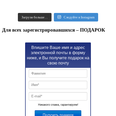
Загрузи больше…
Следуйте в Instagram
Для всех зарегистрировавшихся – ПОДАРОК
Впишите Ваше имя и адрес
электронной почты в форму
ниже, и Вы получите подарок на
свою почту
Никакого спама, гарантируем!