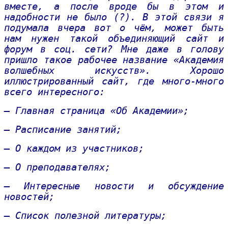
вместе, а после вроде бы в этом и
надобности не было (?). В этой связи я
подумала вчера вот о чём, может быть
нам нужен такой объединяющий сайт и
форум в соц. сети? Мне даже в голову
пришло такое рабочее название «Академия
волшебных искусств». Хорошо
иллюстрированный сайт, где много-много
всего интересного:
– Главная страница «Об Академии»;
– Расписание занятий;
– О каждом из участников;
– О преподавателях;
– Интересные новости и обсуждение
новостей;
– Список полезной литературы;