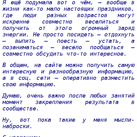
Я ещё подумала вот о чём, – вообще в
жизни как-то мало настоящих праздников,
где люди разных возрастов могут
искренне совместно веселиться и
получить от этого огромный заряд
энергии. Не просто посидеть – отдохнуть
– выпить – поесть – устать, а
позаниматься – весело пообщаться –
совместно обсудить что-то интересное.
В общем, на сайте можно получить самую
интересную и разнообразную информацию,
а в соц. сети – оперативно разместить
свою информацию.
Думаю, очень важно после любых занятий
момент закрепления результата в
сообществе.
Ну, вот пока такие у меня мысли-
наброски.