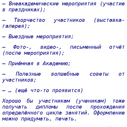
– Внеакадемические мероприятия (участие
в праздниках);
– Творчество участников (выставка-
галерея);
– Выездные мероприятия;
– Фото-, видео-, письменный отчёт
(после мероприятия);
– Приёмная в Академию;
– Полезные волшебные советы от
участников;
– … (ещё что-то проявится)
Хорошо бы участникам (ученикам) тоже
получать дипломы после прохождения
определённого цикла занятий. Оформление
можно придумать, печать.