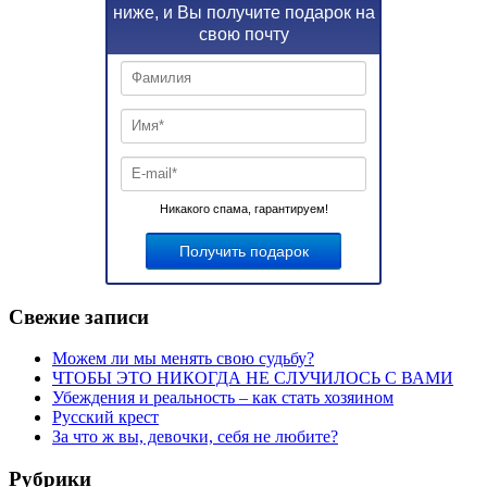
ниже, и Вы получите подарок на
свою почту
Никакого спама, гарантируем!
Свежие записи
Можем ли мы менять свою судьбу?
ЧТОБЫ ЭТО НИКОГДА НЕ СЛУЧИЛОСЬ С ВАМИ
Убеждения и реальность – как стать хозяином
Русский крест
За что ж вы, девочки, себя не любите?
Рубрики