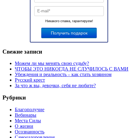
Никакого спама, гарантируем!
Свежие записи
Можем ли мы менять свою судьбу?
ЧТОБЫ ЭТО НИКОГДА НЕ СЛУЧИЛОСЬ С ВАМИ
Убеждения и реальность – как стать хозяином
Русский крест
За что ж вы, девочки, себя не любите?
Рубрики
Благополучие
Вебинары
Места Силы
О жизни
Осознанность
Самооздоровление