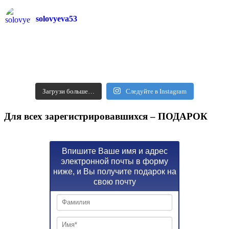
solovyeva53
Загрузи больше…
Следуйте в Instagram
Для всех зарегистрировавшихся – ПОДАРОК
Впишите Ваше имя и адрес
электронной почты в форму
ниже, и Вы получите подарок на
свою почту