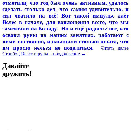
отметили, что год был очень активным, удалось
сделать столько дел, что самим удивительно, и
сил хватило на всё! Вот такой импульс даёт
Велес в начале, для воплощения всего, что мы
замечтали на Коляду.
Но и ещё радость: все, кто
освоил руны на наших занятиях, работают с
ними постоянно, и накопили столько опыта, что
им просто нельзя не поделиться.
Читать далее
Стрибог, Велес и руны – продолжение
→
Давайте
дружить!