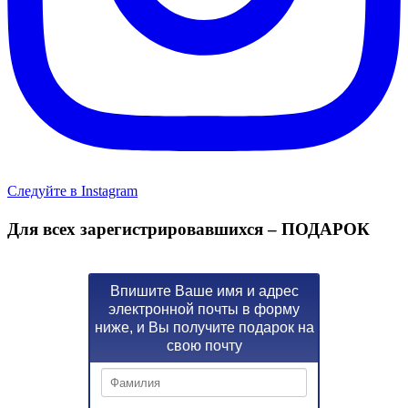
Следуйте в Instagram
Для всех зарегистрировавшихся – ПОДАРОК
Впишите Ваше имя и адрес
электронной почты в форму
ниже, и Вы получите подарок на
свою почту