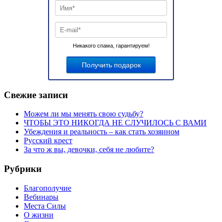
Никакого спама, гарантируем!
Свежие записи
Можем ли мы менять свою судьбу?
ЧТОБЫ ЭТО НИКОГДА НЕ СЛУЧИЛОСЬ С ВАМИ
Убеждения и реальность – как стать хозяином
Русский крест
За что ж вы, девочки, себя не любите?
Рубрики
Благополучие
Вебинары
Места Силы
О жизни