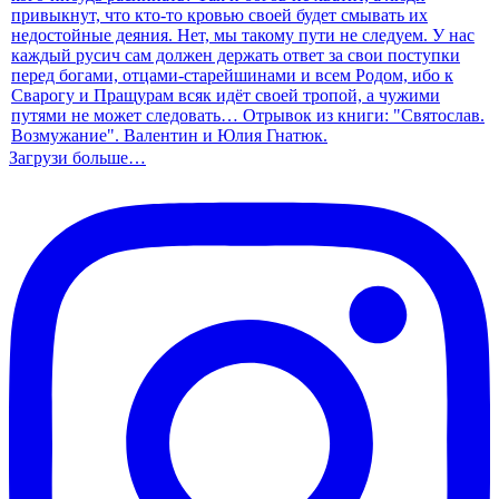
Загрузи больше…