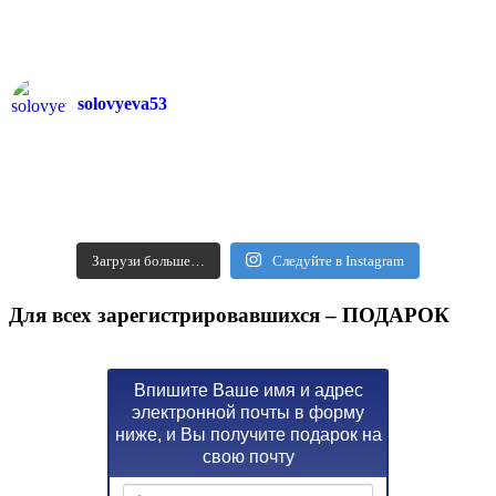
solovyeva53
Загрузи больше…
Следуйте в Instagram
Для всех зарегистрировавшихся – ПОДАРОК
Впишите Ваше имя и адрес
электронной почты в форму
ниже, и Вы получите подарок на
свою почту