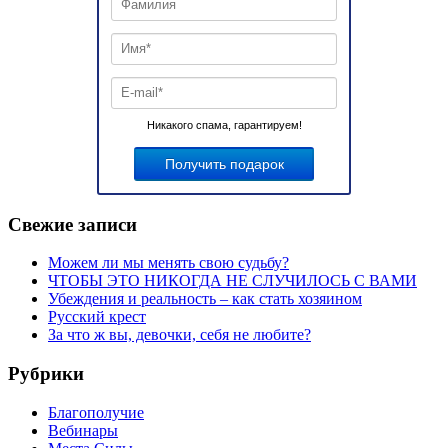
Никакого спама, гарантируем!
Свежие записи
Можем ли мы менять свою судьбу?
ЧТОБЫ ЭТО НИКОГДА НЕ СЛУЧИЛОСЬ С ВАМИ
Убеждения и реальность – как стать хозяином
Русский крест
За что ж вы, девочки, себя не любите?
Рубрики
Благополучие
Вебинары