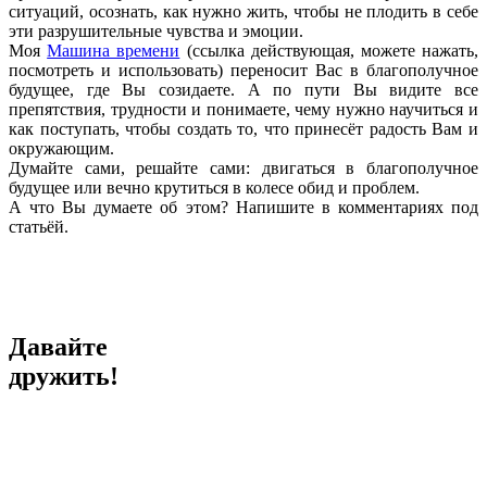
ситуаций, осознать, как нужно жить, чтобы не плодить в себе
эти разрушительные чувства и эмоции.
Моя
Машина времени
(ссылка действующая, можете нажать,
посмотреть и использовать) переносит Вас в благополучное
будущее, где Вы созидаете. А по пути Вы видите все
препятствия, трудности и понимаете, чему нужно научиться и
как поступать, чтобы создать то, что принесёт радость Вам и
окружающим.
Думайте сами, решайте сами: двигаться в благополучное
будущее или вечно крутиться в колесе обид и проблем.
А что Вы думаете об этом? Напишите в комментариях под
статьёй.
Давайте
дружить!