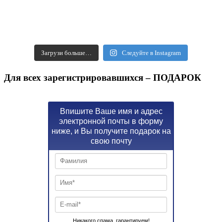
Загрузи больше…
Следуйте в Instagram
Для всех зарегистрировавшихся – ПОДАРОК
Впишите Ваше имя и адрес
электронной почты в форму
ниже, и Вы получите подарок на
свою почту
Никакого спама, гарантируем!