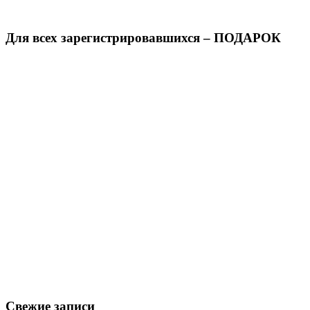
Для всех зарегистрировавшихся – ПОДАРОК
Свежие записи