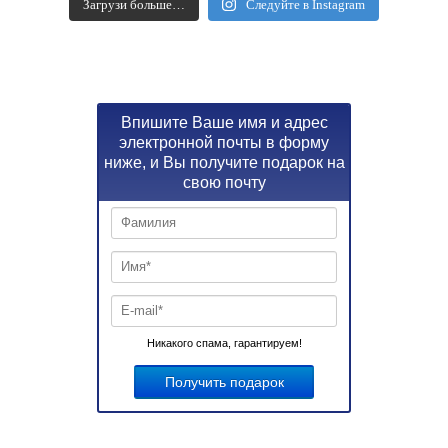
Загрузи больше…
Следуйте в Instagram
Впишите Ваше имя и адрес
электронной почты в форму
ниже, и Вы получите подарок на
свою почту
Никакого спама, гарантируем!