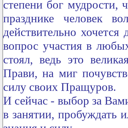
степени бог мудрости, 
празднике человек во
действительно хочется 
вопрос участия в любы
стоял, ведь это велик
Прави, на миг почувст
силу своих Пращуров.
И сейчас - выбор за Вам
в занятии, пробуждать и