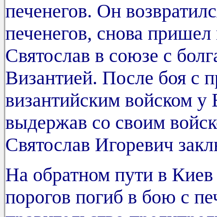
печенегов. Он возвратилс
печенегов, снова пришел 
Святослав в союзе с болг
Византией. После боя с 
византийским войском у 
выдержав со своим войск
Святослав Игоревич закл
На обратном пути в Киев
порогов погиб в бою с пе