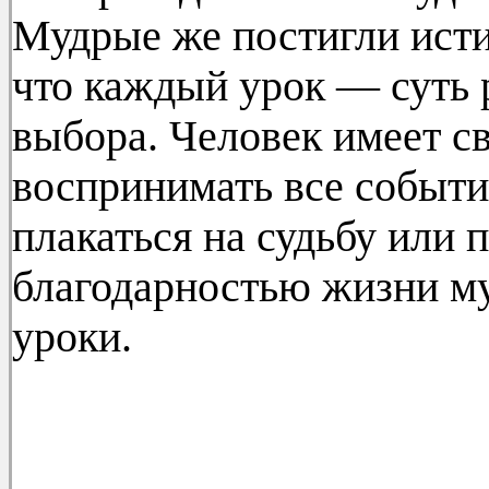
Мудрые же постигли ист
что каждый урок — суть 
выбора. Человек имеет с
воспринимать все событи
плакаться на судьбу или 
благодарностью жизни му
уроки.