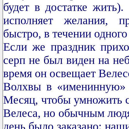
будет в достатке жить)
исполняет желания, п
быстро, в течении одного
Если же праздник прихо
серп не был виден на неб
время он освещает Велес
Волхвы в «именинную» 
Месяц, чтобы умножить 
Велеса, но обычным людя
день было заказано: наш