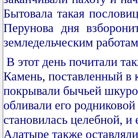
Бытовала такая пословиц
Перунова дня взборони
земледельческим работам
В этот день почитали та
Камень, поставленный в 
покрывали бычьей шкурой
обливали его родниковой 
становилась целебной, и 
Алатыре также оставляли