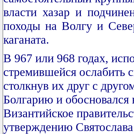
власти хазар и подчине
походы на Волгу и Севе
каганата.
В 967 или 968 годах, исп
стремившейся ослабить с
столкнув их друг с другом
Болгарию и обосновался в
Византийское правительс
утверждению Святослава 