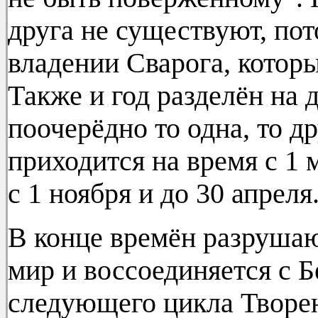
друга не существуют, пот
владении Сварога, котор
Также и год разделён на 
поочерёдно то одна, то др
приходится на время с 1 м
с 1 ноября и до 30 апреля
В конце времён разрушаю
мир и воссоединяется с Б
следующего цикла Творен